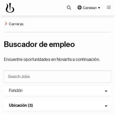
Candean
Carreras
Buscador de empleo
Encuentre oportunidades en Novartis a continuación.
Función
Ubicación (3)