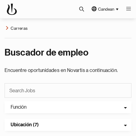
Candean
Carreras
Buscador de empleo
Encuentre oportunidades en Novartis a continuación.
Función
Ubicación (7)