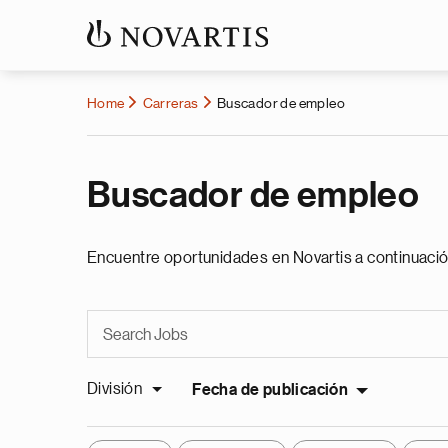
Home
Carreras
Buscador de empleo
Buscador de empleo
Encuentre oportunidades en Novartis a continuació
División
Fecha de publicación