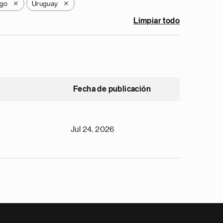
ago
Uruguay
X
X
Limpiar todo
Fecha de publicación
Jul 24, 2026