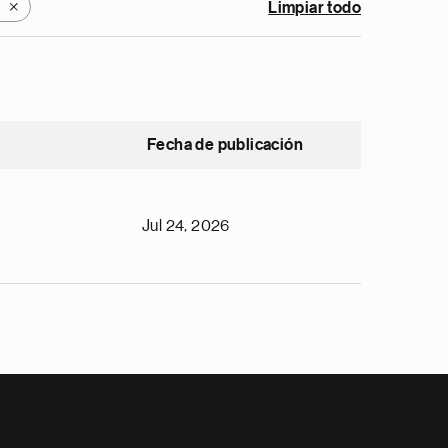
Limpiar todo
X
Fecha de publicación
Jul 24, 2026