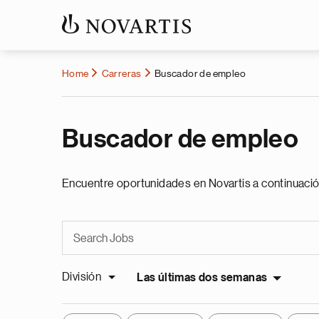
Home
Carreras
Buscador de empleo
Buscador de empleo
Encuentre oportunidades en Novartis a continuació
División
Las últimas dos semanas