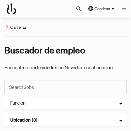
Candean
Carreras
Buscador de empleo
Encuentre oportunidades en Novartis a continuación.
Función
Ubicación (3)