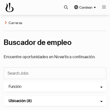
Candean
Carreras
Buscador de empleo
Encuentre oportunidades en Novartis a continuación.
Función
Ubicación (8)