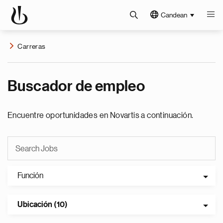
Candean
Carreras
Buscador de empleo
Encuentre oportunidades en Novartis a continuación.
Función
Ubicación (10)