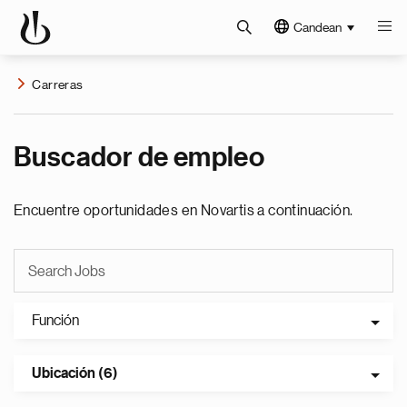
Candean
Carreras
Buscador de empleo
Encuentre oportunidades en Novartis a continuación.
Función
Ubicación (6)