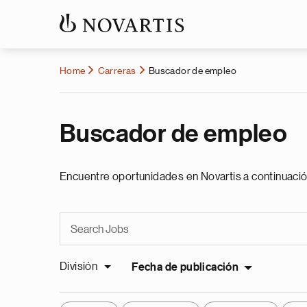
Home
Carreras
Buscador de empleo
Buscador de empleo
Encuentre oportunidades en Novartis a continuació
División
Fecha de publicación