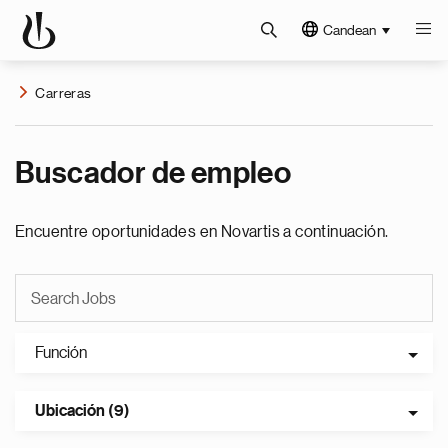
Candean
Carreras
Buscador de empleo
Encuentre oportunidades en Novartis a continuación.
Función
Ubicación (9)