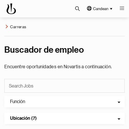
Candean
Carreras
Buscador de empleo
Encuentre oportunidades en Novartis a continuación.
Función
Ubicación (7)