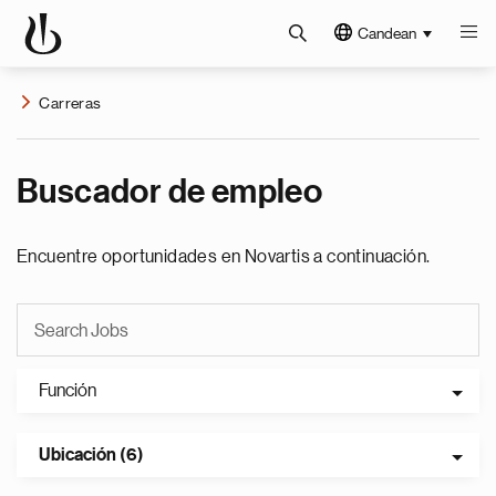
Candean
Carreras
Buscador de empleo
Encuentre oportunidades en Novartis a continuación.
Función
Ubicación (6)