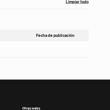
Limpiar todo
Fecha de publicación
Otras webs