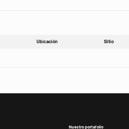
Ubicación
Sitio
scendente
Nuestro portafolio