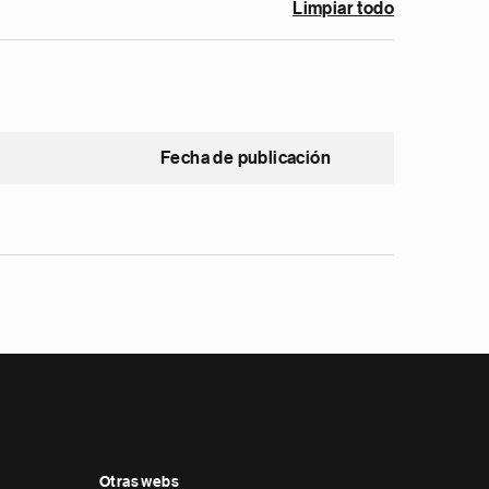
Limpiar todo
Fecha de publicación
Otras webs