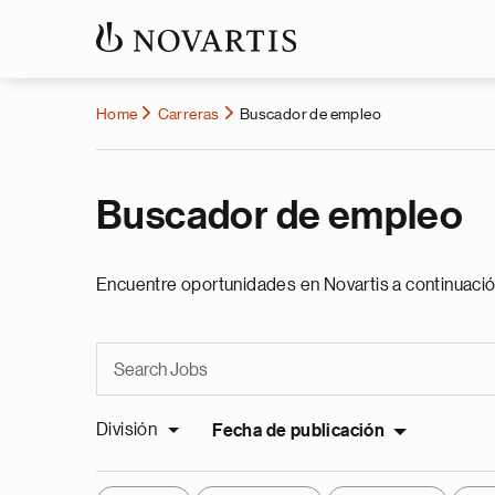
Home
Carreras
Buscador de empleo
Buscador de empleo
Encuentre oportunidades en Novartis a continuació
División
Fecha de publicación