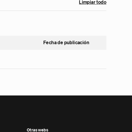
Limpiar todo
Fecha de publicación
Otras webs