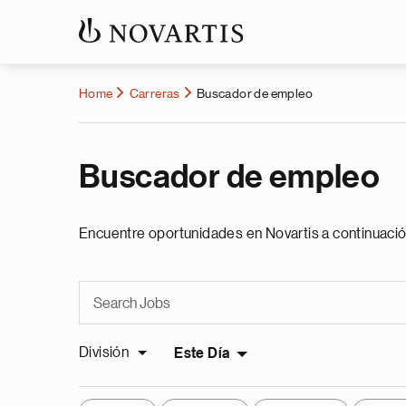
Home
Carreras
Buscador de empleo
Buscador de empleo
Encuentre oportunidades en Novartis a continuació
División
Este Día