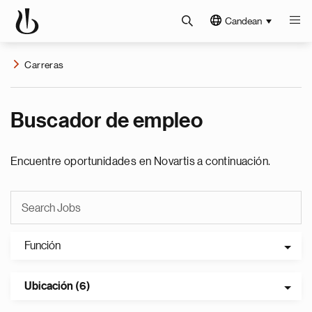
Candean
Carreras
Buscador de empleo
Encuentre oportunidades en Novartis a continuación.
Función
Ubicación (6)