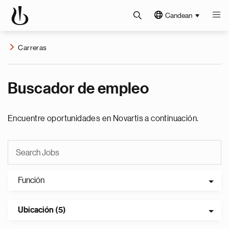
Candean
Carreras
Buscador de empleo
Encuentre oportunidades en Novartis a continuación.
Función
Ubicación (5)