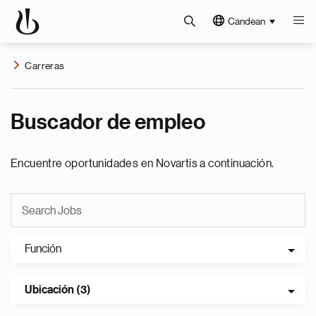
Candean
Carreras
Buscador de empleo
Encuentre oportunidades en Novartis a continuación.
Función
Ubicación (3)