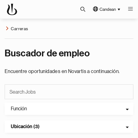
Candean
Carreras
Buscador de empleo
Encuentre oportunidades en Novartis a continuación.
Función
Ubicación (3)