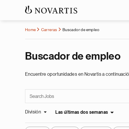
Home
Carreras
Buscador de empleo
Buscador de empleo
Encuentre oportunidades en Novartis a continuació
División
Las últimas dos semanas