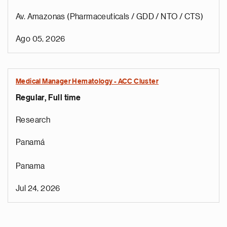
Av. Amazonas (Pharmaceuticals / GDD / NTO / CTS)
Ago 05, 2026
Medical Manager Hematology - ACC Cluster
Regular, Full time
Research
Panamá
Panama
Jul 24, 2026