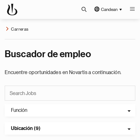
Candean
Carreras
Buscador de empleo
Encuentre oportunidades en Novartis a continuación.
Función
Ubicación (9)