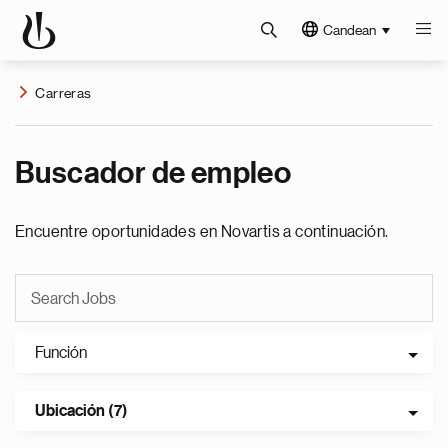
Candean
Carreras
Buscador de empleo
Encuentre oportunidades en Novartis a continuación.
Función
Ubicación (7)