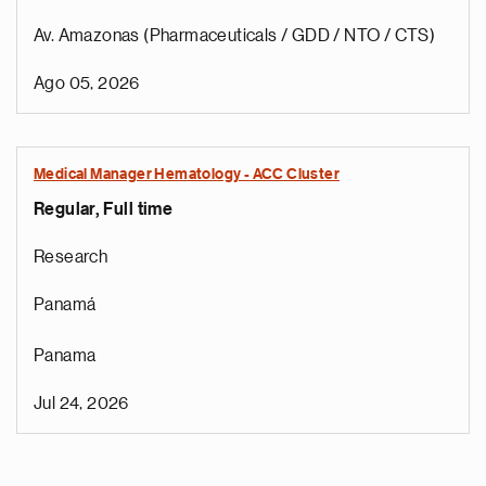
Av. Amazonas (Pharmaceuticals / GDD / NTO / CTS)
Ago 05, 2026
Medical Manager Hematology - ACC Cluster
Regular, Full time
Research
Panamá
Panama
Jul 24, 2026