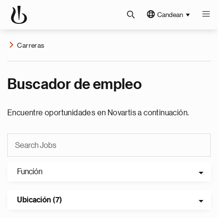
Candean
Carreras
Buscador de empleo
Encuentre oportunidades en Novartis a continuación.
Función
Ubicación (7)