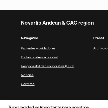
Novartis Andean & CAC region
Navegador
Prensa
Pacientes y cuidadores
Archivo d
Profesionales de la salud
Responsabilidad corporativa (ESG)
Noticias
Carreras
Tu privacidad es importante para nosotros.