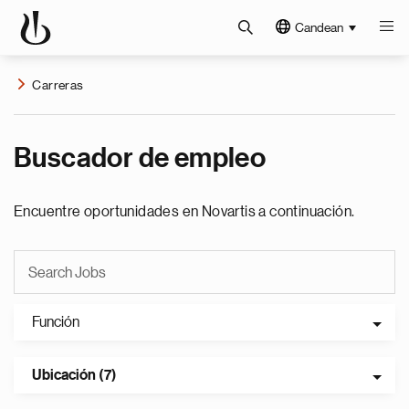
Candean
Carreras
Buscador de empleo
Encuentre oportunidades en Novartis a continuación.
Función
Ubicación (7)