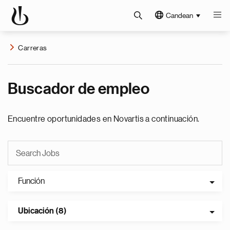
Candean
Carreras
Buscador de empleo
Encuentre oportunidades en Novartis a continuación.
Función
Ubicación (8)