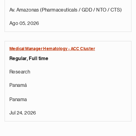
Av. Amazonas (Pharmaceuticals / GDD / NTO / CTS)
Ago 05, 2026
Medical Manager Hematology - ACC Cluster
Regular, Full time
Research
Panamá
Panama
Jul 24, 2026