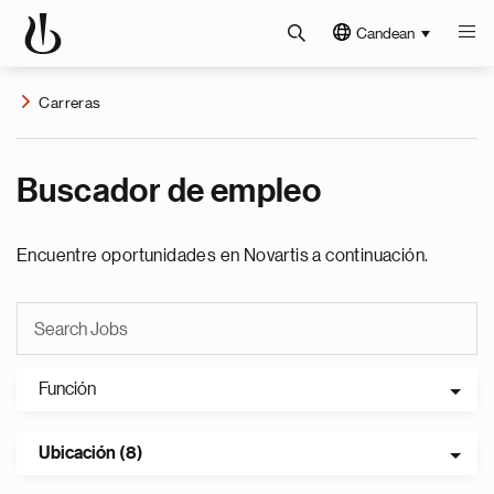
Candean
Carreras
Buscador de empleo
Encuentre oportunidades en Novartis a continuación.
Función
Ubicación (8)