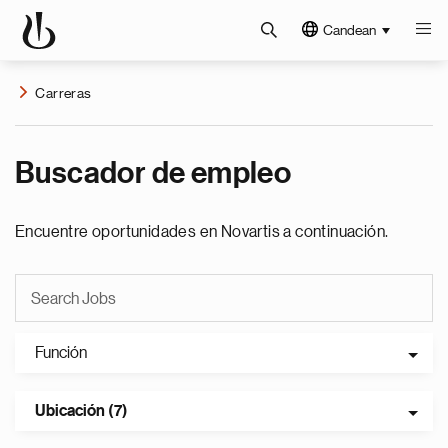
Candean
Carreras
Buscador de empleo
Encuentre oportunidades en Novartis a continuación.
Función
Ubicación (7)