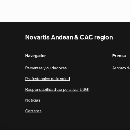
Novartis Andean & CAC region
Navegador
Prensa
Pacientes y cuidadores
Archivo d
Profesionales de la salud
Responsabilidad corporativa (ESG)
Noticias
Carreras