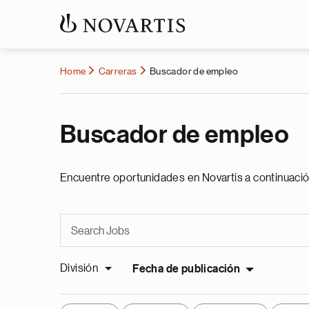
Home
Carreras
Buscador de empleo
Buscador de empleo
Encuentre oportunidades en Novartis a continuació
División
Fecha de publicación