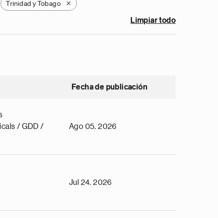
Trinidad y Tobago
X
Limpiar todo
Fecha de publicación
s
cals / GDD /
Ago 05, 2026
Jul 24, 2026