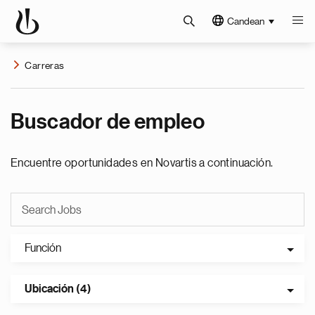
Candean
Carreras
Buscador de empleo
Encuentre oportunidades en Novartis a continuación.
Función
Ubicación (4)