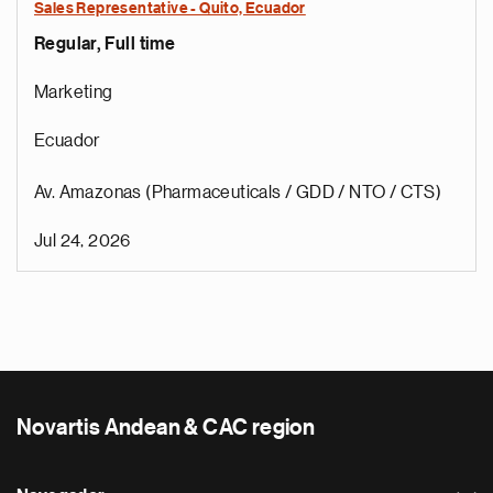
Sales Representative - Quito, Ecuador
Regular, Full time
Marketing
Ecuador
Av. Amazonas (Pharmaceuticals / GDD / NTO / CTS)
Jul 24, 2026
Novartis Andean & CAC region