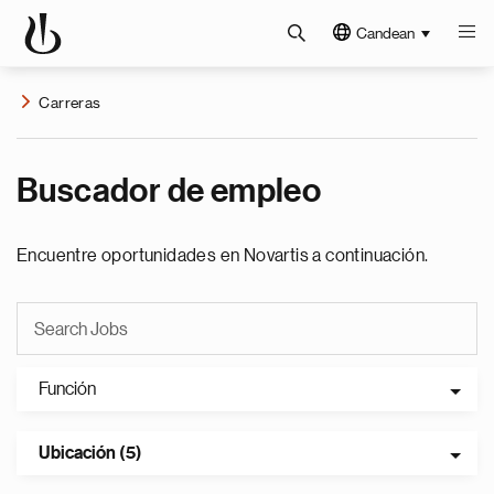
Candean
Carreras
Buscador de empleo
Encuentre oportunidades en Novartis a continuación.
Función
Ubicación (5)