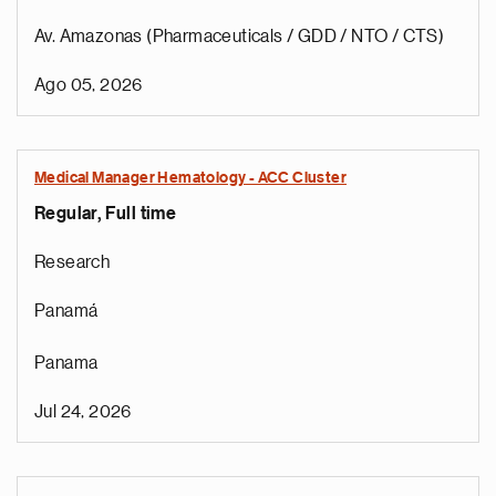
Av. Amazonas (Pharmaceuticals / GDD / NTO / CTS)
Ago 05, 2026
Medical Manager Hematology - ACC Cluster
Regular, Full time
Research
Panamá
Panama
Jul 24, 2026