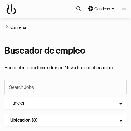
Candean
Carreras
Buscador de empleo
Encuentre oportunidades en Novartis a continuación.
Función
Ubicación (3)