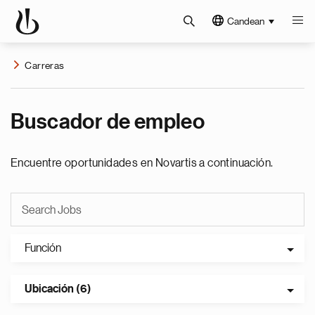
Candean
Carreras
Buscador de empleo
Encuentre oportunidades en Novartis a continuación.
Función
Ubicación (6)