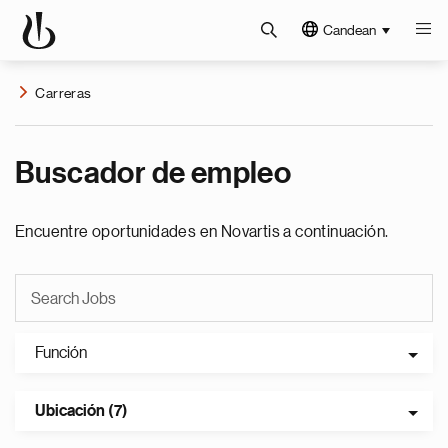
Candean
Carreras
Buscador de empleo
Encuentre oportunidades en Novartis a continuación.
Función
Ubicación (7)