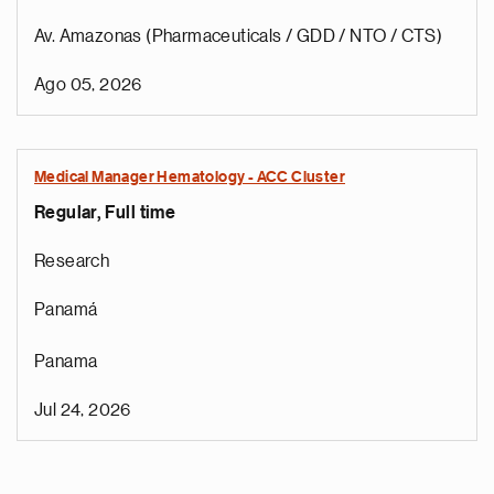
Av. Amazonas (Pharmaceuticals / GDD / NTO / CTS)
Ago 05, 2026
Medical Manager Hematology - ACC Cluster
Regular, Full time
Research
Panamá
Panama
Jul 24, 2026