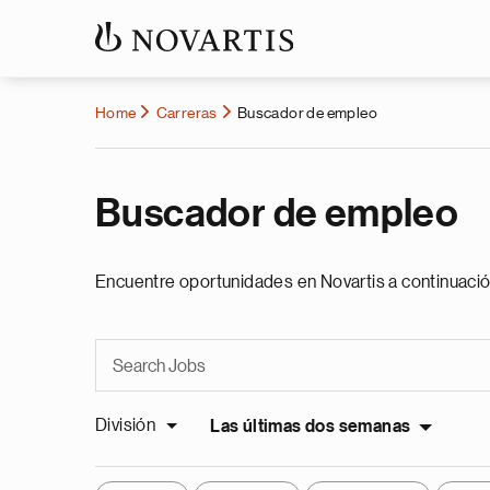
Home
Carreras
Buscador de empleo
Buscador de empleo
Encuentre oportunidades en Novartis a continuació
División
Las últimas dos semanas