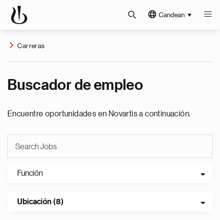
Candean
Carreras
Buscador de empleo
Encuentre oportunidades en Novartis a continuación.
Función
Ubicación (8)