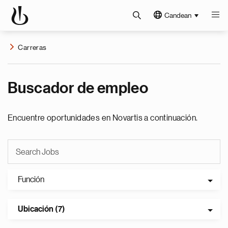
Candean
Carreras
Buscador de empleo
Encuentre oportunidades en Novartis a continuación.
Función
Ubicación (7)