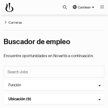
Candean
Carreras
Buscador de empleo
Encuentre oportunidades en Novartis a continuación.
Función
Ubicación (9)