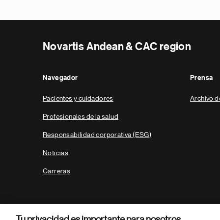
Novartis Andean & CAC region
Navegador
Prensa
Pacientes y cuidadores
Archivo d
Profesionales de la salud
Responsabilidad corporativa (ESG)
Noticias
Carreras
Tu privacidad es importante para nosotros.