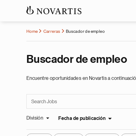
Home
Carreras
Buscador de empleo
Buscador de empleo
Encuentre oportunidades en Novartis a continuació
División
Fecha de publicación