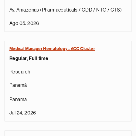
Av. Amazonas (Pharmaceuticals / GDD / NTO / CTS)
Ago 05, 2026
Medical Manager Hematology - ACC Cluster
Regular, Full time
Research
Panamá
Panama
Jul 24, 2026