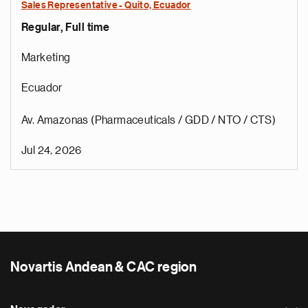
Sales Representative - Quito, Ecuador
Regular, Full time
Marketing
Ecuador
Av. Amazonas (Pharmaceuticals / GDD / NTO / CTS)
Jul 24, 2026
Novartis Andean & CAC region