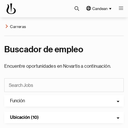
Candean
Carreras
Buscador de empleo
Encuentre oportunidades en Novartis a continuación.
Función
Ubicación (10)