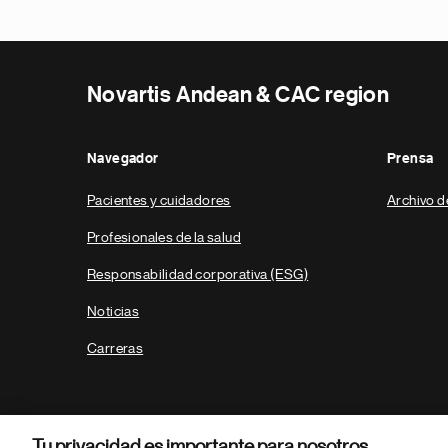
Novartis Andean & CAC region
Navegador
Prensa
Pacientes y cuidadores
Archivo d
Profesionales de la salud
Responsabilidad corporativa (ESG)
Noticias
Carreras
Tu privacidad es importante para nosotros.