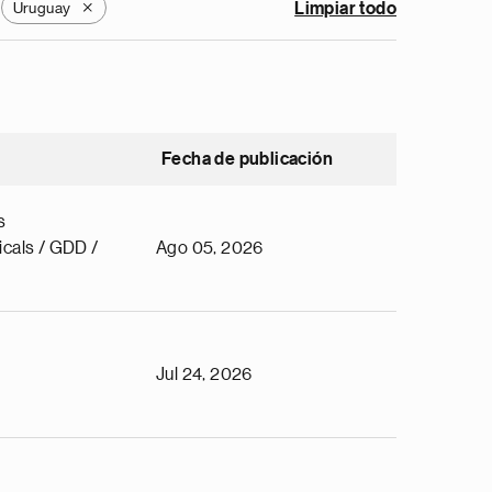
Uruguay
Limpiar todo
X
Fecha de publicación
s
cals / GDD /
Ago 05, 2026
Jul 24, 2026