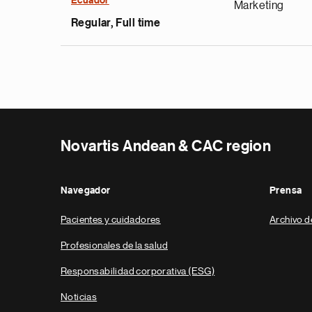
Ecuador
Marketing
Regular, Full time
Novartis Andean & CAC region
Navegador
Prensa
Pacientes y cuidadores
Archivo d
Profesionales de la salud
Responsabilidad corporativa (ESG)
Noticias