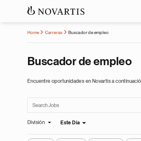
Home
Carreras
Buscador de empleo
Buscador de empleo
Encuentre oportunidades en Novartis a continuació
División
Este Día