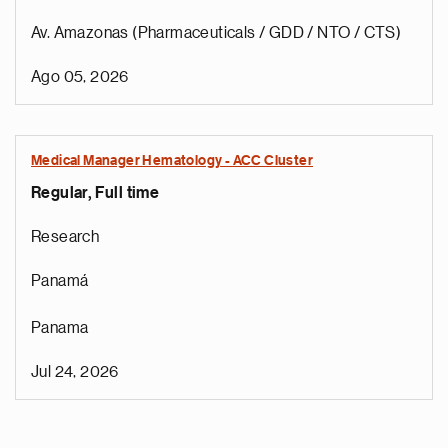
Av. Amazonas (Pharmaceuticals / GDD / NTO / CTS)
Ago 05, 2026
Medical Manager Hematology - ACC Cluster
Regular, Full time
Research
Panamá
Panama
Jul 24, 2026