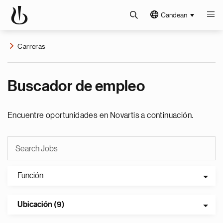
Candean
Carreras
Buscador de empleo
Encuentre oportunidades en Novartis a continuación.
Función
Ubicación (9)