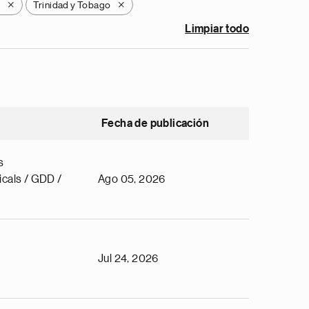
Trinidad y Tobago
X
X
Limpiar todo
Fecha de publicación
s
cals / GDD /
Ago 05, 2026
Jul 24, 2026