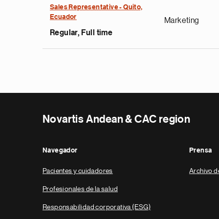
Sales Representative - Quito,
Ecuador
Marketing
Regular, Full time
Novartis Andean & CAC region
Navegador
Prensa
Pacientes y cuidadores
Archivo d
Profesionales de la salud
Responsabilidad corporativa (ESG)