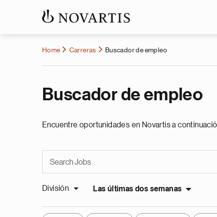
Home
Carreras
Buscador de empleo
Buscador de empleo
Encuentre oportunidades en Novartis a continuació
División
Las últimas dos semanas