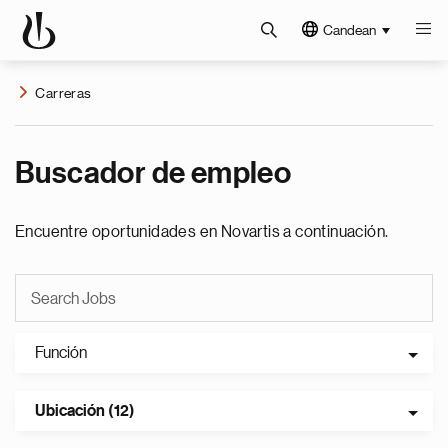
Candean
Carreras
Buscador de empleo
Encuentre oportunidades en Novartis a continuación.
Función
Ubicación (12)