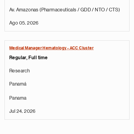
Av. Amazonas (Pharmaceuticals / GDD / NTO / CTS)
Ago 05, 2026
Medical Manager Hematology - ACC Cluster
Regular, Full time
Research
Panamá
Panama
Jul 24, 2026