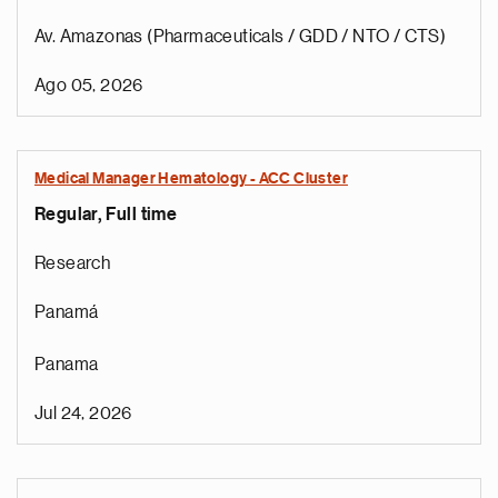
Av. Amazonas (Pharmaceuticals / GDD / NTO / CTS)
Ago 05, 2026
Medical Manager Hematology - ACC Cluster
Regular, Full time
Research
Panamá
Panama
Jul 24, 2026