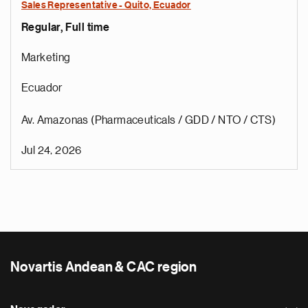
Sales Representative - Quito, Ecuador
Regular, Full time
Marketing
Ecuador
Av. Amazonas (Pharmaceuticals / GDD / NTO / CTS)
Jul 24, 2026
Novartis Andean & CAC region