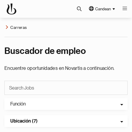
Candean
Carreras
Buscador de empleo
Encuentre oportunidades en Novartis a continuación.
Función
Ubicación (7)