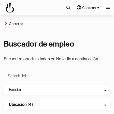
Candean
Carreras
Buscador de empleo
Encuentre oportunidades en Novartis a continuación.
Función
Ubicación (4)