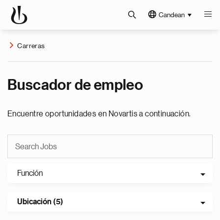
Candean
Carreras
Buscador de empleo
Encuentre oportunidades en Novartis a continuación.
Función
Ubicación (5)