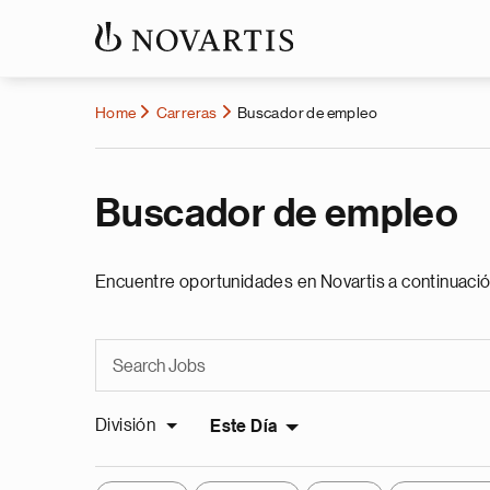
Home
Carreras
Buscador de empleo
Buscador de empleo
Encuentre oportunidades en Novartis a continuació
División
Este Día