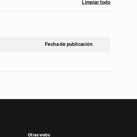
Limpiar todo
Fecha de publicación
Otras webs